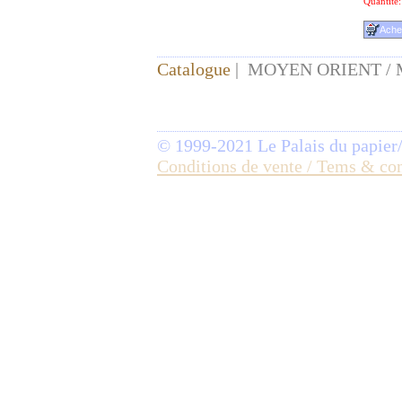
Quantité:
Catalogue
| MOYEN ORIENT /
© 1999-2021 Le Palais du papier
Conditions de vente / Tems & co